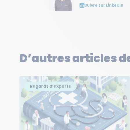
Suivre sur LinkedIn
D’autres articles d
Regards d’experts