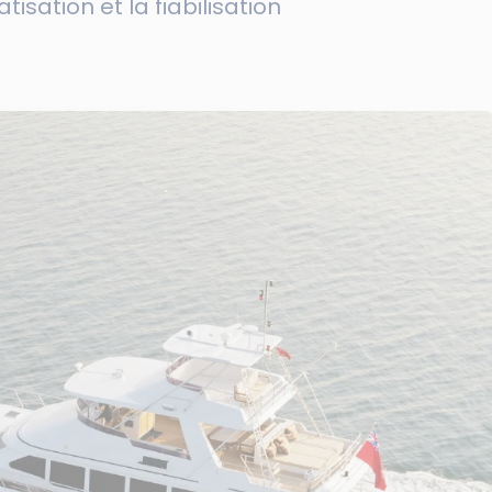
isation et la fiabilisation