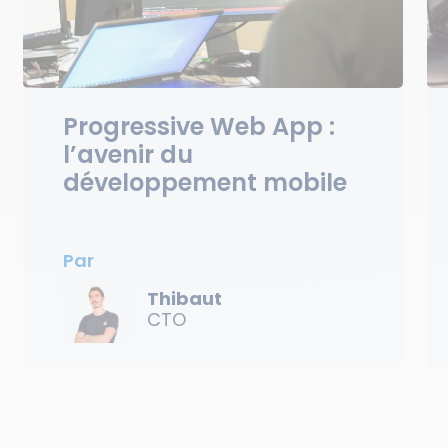
Progressive Web App :
l’avenir du
développement mobile
Par
Thibaut
CTO