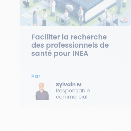
Faciliter la recherche
des professionnels de
santé pour INEA
Par
Sylvain M
Responsable
commercial