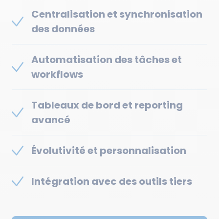
Centralisation et synchronisation
des données
Automatisation des tâches et
workflows
Tableaux de bord et reporting
avancé
Évolutivité et personnalisation
Intégration avec des outils tiers