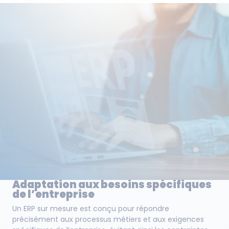
Adaptation aux besoins spécifiques
de l’entreprise
Un ERP sur mesure est conçu pour répondre
précisément aux processus métiers et aux exigences