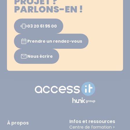
PROJET ?
PARLONS-EN !
03 20 61 95 00
Prendre un rendez-vous
Nous écrire
Infos et ressources
À propos
Centre de formation