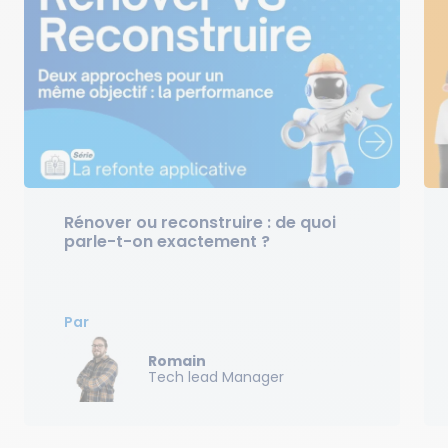
Rénover ou reconstruire : de quoi
parle-t-on exactement ?
Par
Romain
Tech lead Manager