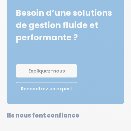
Besoin d’une solutions
de gestion fluide et
performante ?
Expliquez-nous
Rencontrez un expert
Ils nous font confiance