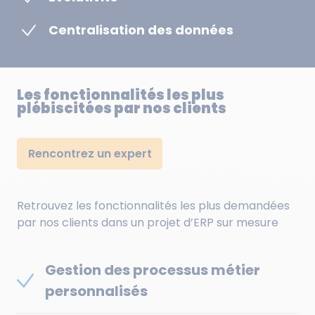
Centralisation des données
Les fonctionnalités les plus
plébiscitées par nos clients
Rencontrez un expert
Retrouvez les fonctionnalités les plus demandées
par nos clients dans un projet d’ERP sur mesure
Gestion des processus métier
personnalisés