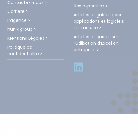
Contactez-nous
Nos expertises
Carrière
Articles et guides pour
L’agence
applications et logiciels
sur mesure
hunik group
Articles et guides sur
Mentions Légales
l’utilisation d’Excel en
Politique de
entreprise
confidentialité