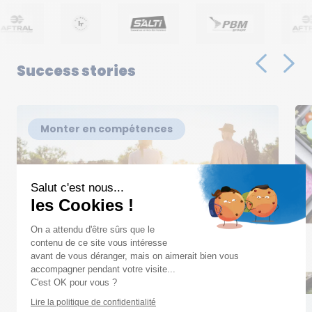
Success stories
Monter en compétences
Salut c'est nous...
les Cookies !
On a attendu d'être sûrs que le
contenu de ce site vous intéresse
avant de vous déranger, mais on aimerait bien vous
accompagner pendant votre visite...
C'est OK pour vous ?
Lire la politique de confidentialité