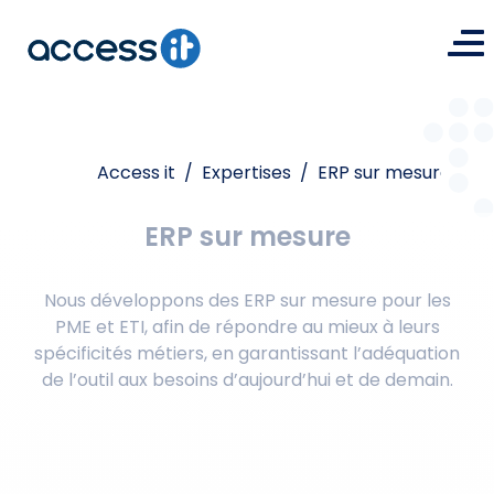
Access it
/
Expertises
/
ERP sur mesure
ERP sur mesure
Nous développons des ERP sur mesure pour les
PME et ETI, afin de répondre au mieux à leurs
spécificités métiers, en garantissant l’adéquation
de l’outil aux besoins d’aujourd’hui et de demain.