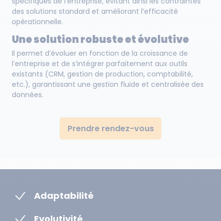
spécifiques de l’entreprise, évitant ainsi les contraintes
des solutions standard et améliorant l’efficacité
opérationnelle.
Une solution robuste et évolutive
Il permet d’évoluer en fonction de la croissance de
l’entreprise et de s’intégrer parfaitement aux outils
existants (CRM, gestion de production, comptabilité,
etc.), garantissant une gestion fluide et centralisée des
données.
Prendre rendez-vous
Adaptabilité
Evolutivité