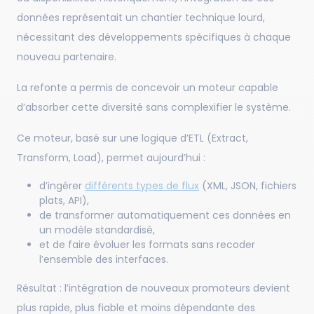
données représentait un chantier technique lourd,
nécessitant des développements spécifiques à chaque
nouveau partenaire.
La refonte a permis de concevoir un moteur capable
d’absorber cette diversité sans complexifier le système.
Ce moteur, basé sur une logique d’ETL (Extract,
Transform, Load), permet aujourd’hui :
d’ingérer
différents types de flux
(XML, JSON, fichiers
plats, API),
de transformer automatiquement ces données en
un modèle standardisé,
et de faire évoluer les formats sans recoder
l’ensemble des interfaces.
Résultat : l’intégration de nouveaux promoteurs devient
plus rapide, plus fiable et moins dépendante des