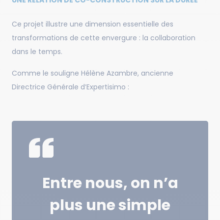
Ce projet illustre une dimension essentielle des
transformations de cette envergure : la collaboration
dans le temps.
Comme le souligne Hélène Azambre, ancienne
Directrice Générale d’Expertisimo :
Entre nous, on n’a
plus une simple