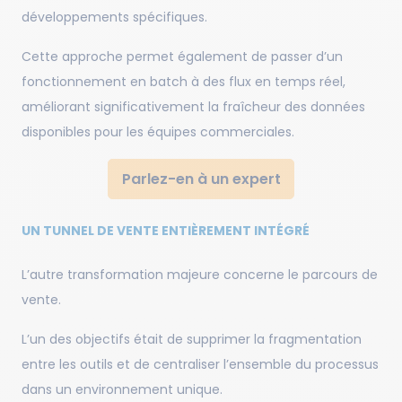
développements spécifiques.
Cette approche permet également de passer d’un
fonctionnement en batch à des flux en temps réel,
améliorant significativement la fraîcheur des données
disponibles pour les équipes commerciales.
Parlez-en à un expert
UN TUNNEL DE VENTE ENTIÈREMENT INTÉGRÉ
L’autre transformation majeure concerne le parcours de
vente.
L’un des objectifs était de supprimer la fragmentation
entre les outils et de centraliser l’ensemble du processus
dans un environnement unique.