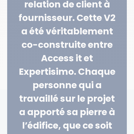
relation de client à
fournisseur. Cette V2
a été véritablement
co-construite entre
Access it et
Expertisimo. Chaque
personne qui a
travaillé sur le projet
a apporté sa pierre à
l’édifice, que ce soit