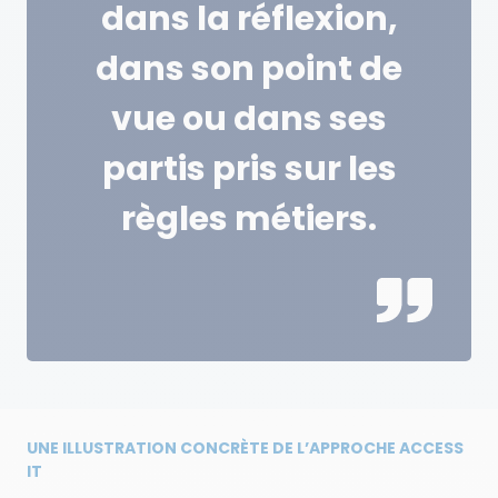
dans la réflexion,
dans son point de
vue ou dans ses
partis pris sur les
règles métiers.
UNE ILLUSTRATION CONCRÈTE DE L’APPROCHE ACCESS
IT