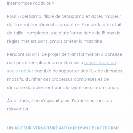
interrompre l’activité ?
Pour Expertisimo, filiale de Groupama et acteur majeur
de l’immobilier d’investissement en France, le défi était
de taille : remplacer une plateforme riche de 15 ans de
règles métiers sans jamais arrêter la machine.
Pendant six ans, ce projet de transformation a consisté
non pas à remplacer un outil, mais à
reconstruire un
socle métier
capable de supporter des flux de données
massifs, d’unifier des processus complexes et de
s’inscrire durablement dans le système d’information.
À ce stade, il ne s’agissait plus d’optimiser, mais de
réinventer.
UN ACTEUR STRUCTURÉ AUTOUR D’UNE PLATEFORME