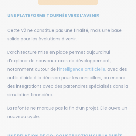
UNE PLATEFORME TOURNÉE VERS L’AVENIR
Cette V2 ne constitue pas une finalité, mais une base
solide pour les évolutions à venir.
L’architecture mise en place permet aujourd’hui
d’explorer de nouveaux axes de développement,
notamment autour de l’
intelligence artificielle
, avec des
outils d’aide à la décision pour les conseillers, ou encore
des intégrations avec des partenaires spécialisés dans la
simulation financière.
La refonte ne marque pas la fin d’un projet. Elle ouvre un
nouveau cycle.
UNE RELATION DE CO-CONSTRUCTION SUR LA DURÉE