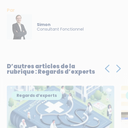
Par
Simon
Consultant Fonctionnel
D’autres articles de la
rubrique : Regards d’experts
Regards d’experts