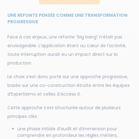
UNE REFONTE PENSÉE COMME UNE TRANSFORMATION
PROGRESSIVE
Face à ces enjeux, une refonte “big bang” n’était pas
envisageable. L’application étant au cœur de l’activité,
toute interruption aurait eu un impact direct sur la
production.
Le choix s’est donc porté sur une approche progressive,
basée sur une co-construction étroite entre les équipes
d’Expertisimo et celles d’Access it.
Cette approche s’est structurée autour de plusieurs
principes clés :
une phase initiale d’audit et d’immersion pour
comprendre en profondeur les règles métiers,