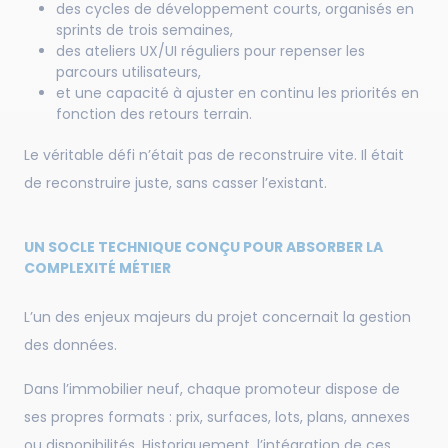
des cycles de développement courts, organisés en
sprints de trois semaines,
des ateliers UX/UI réguliers pour repenser les
parcours utilisateurs,
et une capacité à ajuster en continu les priorités en
fonction des retours terrain.
Le véritable défi n’était pas de reconstruire vite. Il était
de reconstruire juste, sans casser l’existant.
UN SOCLE TECHNIQUE CONÇU POUR ABSORBER LA
COMPLEXITÉ MÉTIER
L’un des enjeux majeurs du projet concernait la gestion
des données.
Dans l’immobilier neuf, chaque promoteur dispose de
ses propres formats : prix, surfaces, lots, plans, annexes
ou disponibilités. Historiquement, l’intégration de ces