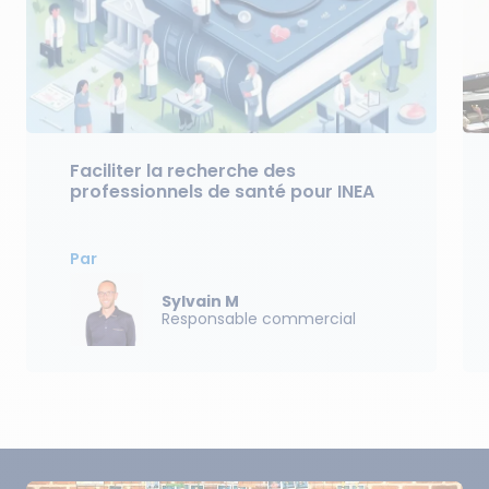
Faciliter la recherche des
professionnels de santé pour INEA
Par
Sylvain M
Responsable commercial