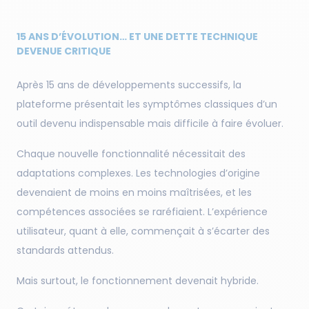
15 ANS D’ÉVOLUTION… ET UNE DETTE TECHNIQUE
DEVENUE CRITIQUE
Après 15 ans de développements successifs, la
plateforme présentait les symptômes classiques d’un
outil devenu indispensable mais difficile à faire évoluer.
Chaque nouvelle fonctionnalité nécessitait des
adaptations complexes. Les technologies d’origine
devenaient de moins en moins maîtrisées, et les
compétences associées se raréfiaient. L’expérience
utilisateur, quant à elle, commençait à s’écarter des
standards attendus.
Mais surtout, le fonctionnement devenait hybride.