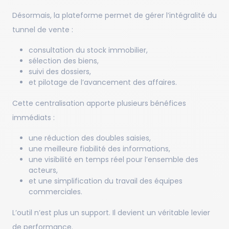
Désormais, la plateforme permet de gérer l’intégralité du
tunnel de vente :
consultation du stock immobilier,
sélection des biens,
suivi des dossiers,
et pilotage de l’avancement des affaires.
Cette centralisation apporte plusieurs bénéfices
immédiats :
une réduction des doubles saisies,
une meilleure fiabilité des informations,
une visibilité en temps réel pour l’ensemble des
acteurs,
et une simplification du travail des équipes
commerciales.
L’outil n’est plus un support. Il devient un véritable levier
de performance.