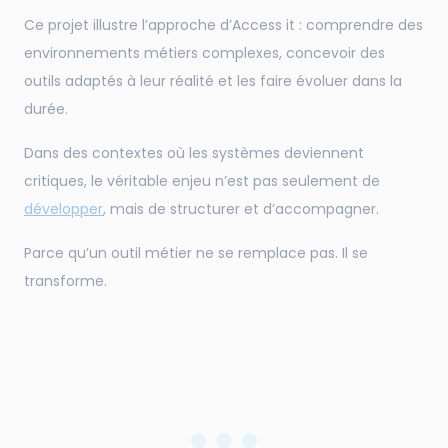
Ce projet illustre l’approche d’Access it : comprendre des
environnements métiers complexes, concevoir des
outils adaptés à leur réalité et les faire évoluer dans la
durée.
Dans des contextes où les systèmes deviennent
critiques, le véritable enjeu n’est pas seulement de
développer
, mais de structurer et d’accompagner.
Parce qu’un outil métier ne se remplace pas. Il se
transforme.