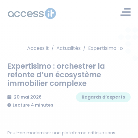
Access it
/
Actualités
/
Expertisimo : orche
Expertisimo : orchestrer la
refonte d’un écosystème
immobilier complexe
20 mai 2026
Regards d’experts
Lecture 4 minutes
Peut-on moderniser une plateforme critique sans