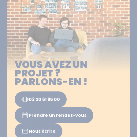
VOUS AVEZ UN
PROJET ?
PARLONS-EN !
03 20 61 95 00
Prendre un rendez-vous
Nous écrire