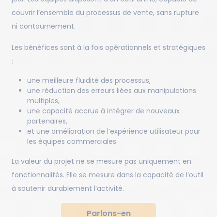
couvrir l’ensemble du processus de vente, sans rupture
ni contournement.
Les bénéfices sont à la fois opérationnels et stratégiques
:
une meilleure fluidité des processus,
une réduction des erreurs liées aux manipulations
multiples,
une capacité accrue à intégrer de nouveaux
partenaires,
et une amélioration de l’expérience utilisateur pour
les équipes commerciales.
La valeur du projet ne se mesure pas uniquement en
fonctionnalités. Elle se mesure dans la capacité de l’outil
à soutenir durablement l’activité.
Parlons-en