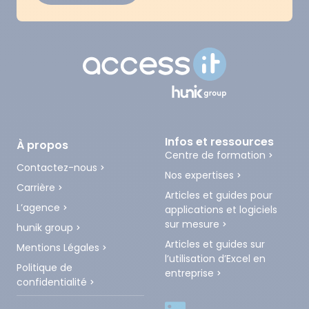
Infos et ressources
À propos
Centre de formation
Contactez-nous
Nos expertises
Carrière
Articles et guides pour
L’agence
applications et logiciels
sur mesure
hunik group
Articles et guides sur
Mentions Légales
l’utilisation d’Excel en
Politique de
entreprise
confidentialité