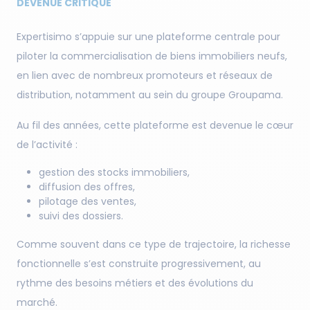
DEVENUE CRITIQUE
Expertisimo s’appuie sur une plateforme centrale pour
piloter la commercialisation de biens immobiliers neufs,
en lien avec de nombreux promoteurs et réseaux de
distribution, notamment au sein du groupe Groupama.
Au fil des années, cette plateforme est devenue le cœur
de l’activité :
gestion des stocks immobiliers,
diffusion des offres,
pilotage des ventes,
suivi des dossiers.
Comme souvent dans ce type de trajectoire, la richesse
fonctionnelle s’est construite progressivement, au
rythme des besoins métiers et des évolutions du
marché.