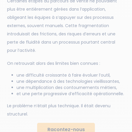
Certaines étapes du parcours de vente ne pouvaient
plus être entièrement gérées dans l’application,
obligeant les équipes à s’appuyer sur des processus
externes, souvent manuels. Cette fragmentation
introduisait des frictions, des risques d’erreurs et une
perte de fluidité dans un processus pourtant central
pour l’activité.
On retrouvait alors des limites bien connues :
une difficulté croissante à faire évoluer l’outil,
une dépendance à des technologies vieillissantes,
une multiplication des contournements métiers,
et une perte progressive d’efficacité opérationnelle.
Le problème n’était plus technique. Il était devenu
structurel.
Racontez-nous