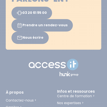
03 20 61 95 00
Prendre un rendez-vous
Nous écrire
Infos et ressources
À propos
Centre de formation
Contactez-nous
Nos expertises