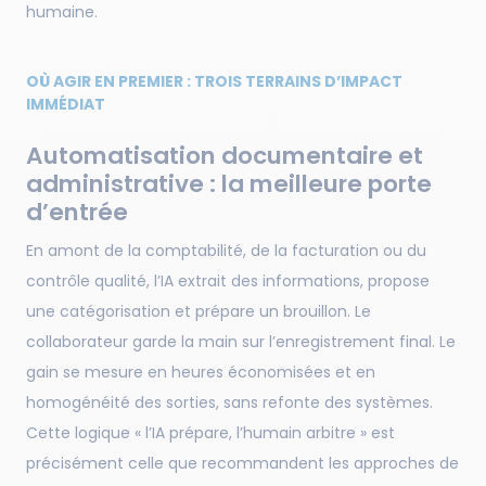
humaine.
OÙ AGIR EN PREMIER : TROIS TERRAINS D’IMPACT
IMMÉDIAT
Automatisation documentaire et
administrative : la meilleure porte
d’entrée
En amont de la comptabilité, de la facturation ou du
contrôle qualité, l’IA extrait des informations, propose
une catégorisation et prépare un brouillon. Le
collaborateur garde la main sur l’enregistrement final. Le
gain se mesure en heures économisées et en
homogénéité des sorties, sans refonte des systèmes.
Cette logique « l’IA prépare, l’humain arbitre » est
précisément celle que recommandent les approches de