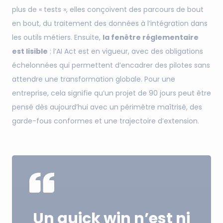
plus de « tests », elles conçoivent des parcours de bout
en bout, du traitement des données à l’intégration dans
les outils métiers. Ensuite,
la fenêtre réglementaire
est lisible
: l’AI Act est en vigueur, avec des obligations
échelonnées qui permettent d’encadrer des pilotes sans
attendre une transformation globale. Pour une
entreprise, cela signifie qu’un projet de 90 jours peut être
pensé dès aujourd’hui avec un périmètre maîtrisé, des
garde-fous conformes et une trajectoire d’extension.
Un quick win n’est ni