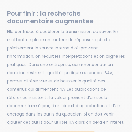
Pour finir : la recherche
documentaire augmentée
Elle contribue à accélèrer la transmission du savoir. En
mettant en place un moteur de réponses qui cite
précisément la source interne d’où provient
l’information, on réduit les interprétations et on aligne les
pratiques. Dans une entreprise, commencer par un
domaine restreint : qualité, juridique ou encore SAV,
permet d’itérer vite et de hausser la qualité des
contenus qui alimentent l’IA. Les publications de
référence insistent : la valeur provient d’un socle
documentaire à jour, d’un circuit d’approbation et d’un
ancrage dans les outils du quotidien. Si on doit venir
ajouter des outils pour utiliser l’IA alors on perd en intérêt.