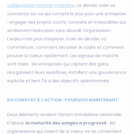
collaboration homme-machine
, ce dernier volet se
concentre sur ce qui compte le plus pour une entreprise
: engager des projets courts, concrets et mesurables qui
améliorent l’exécution sans alourdir l’organisation.
L’enjeu n’est plus d’explorer, mais de décider où
commencer, comment sécuriser le cadre et comment
prouver la valeur rapidement. Les signaux de marché
sont clairs : les entreprises qui captent des gains
réorganisent leurs workflows, installent une gouvernance
explicite et lient l’IA à des objectifs opérationnels.
DU CONSTAT À L’ACTION : POURQUOI MAINTENANT
Deux éléments rendent l’action immédiate rationnelle.
D’abord,
la maturité des usages a progressé
: les
organisations qui créent de la valeur ne se contentent