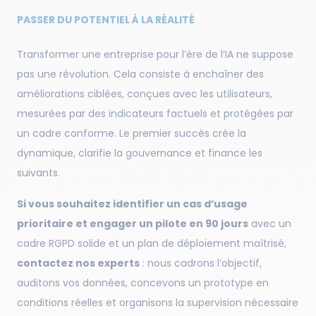
PASSER DU POTENTIEL À LA RÉALITÉ
Transformer une entreprise pour l’ère de l’IA ne suppose
pas une révolution. Cela consiste à enchaîner des
améliorations ciblées, conçues avec les utilisateurs,
mesurées par des indicateurs factuels et protégées par
un cadre conforme. Le premier succès crée la
dynamique, clarifie la gouvernance et finance les
suivants.
Si vous souhaitez identifier un cas d’usage
prioritaire et engager un pilote en 90 jours
avec un
cadre RGPD solide et un plan de déploiement maîtrisé,
contactez nos experts
: nous cadrons l’objectif,
auditons vos données, concevons un prototype en
conditions réelles et organisons la supervision nécessaire