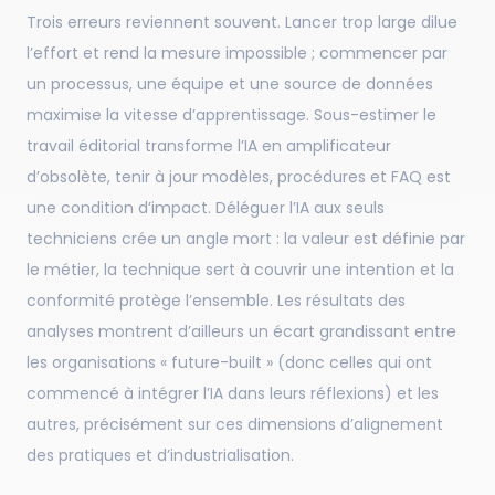
Trois erreurs reviennent souvent. Lancer trop large dilue
l’effort et rend la mesure impossible ; commencer par
un processus, une équipe et une source de données
maximise la vitesse d’apprentissage. Sous-estimer le
travail éditorial transforme l’IA en amplificateur
d’obsolète, tenir à jour modèles, procédures et FAQ est
une condition d’impact. Déléguer l’IA aux seuls
techniciens crée un angle mort : la valeur est définie par
le métier, la technique sert à couvrir une intention et la
conformité protège l’ensemble. Les résultats des
analyses montrent d’ailleurs un écart grandissant entre
les organisations « future-built » (donc celles qui ont
commencé à intégrer l’IA dans leurs réflexions) et les
autres, précisément sur ces dimensions d’alignement
des pratiques et d’industrialisation.