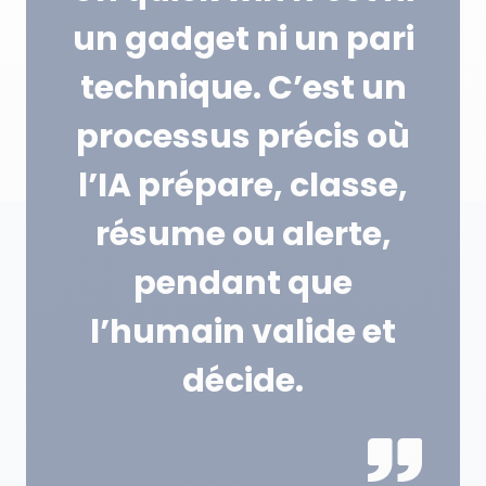
un gadget ni un pari
technique. C’est un
processus précis où
l’IA prépare, classe,
résume ou alerte,
pendant que
l’humain valide et
décide.