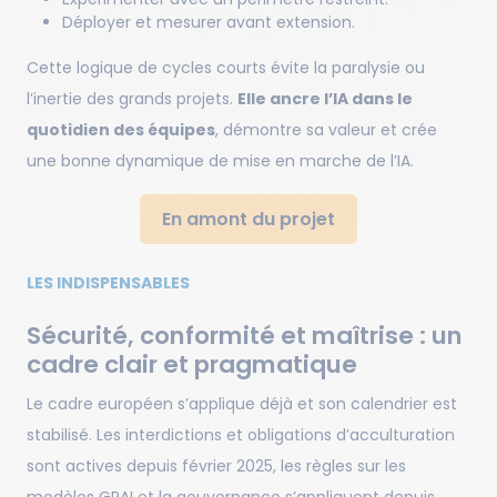
Déployer et mesurer avant extension.
Cette logique de cycles courts évite la paralysie ou
l’inertie des grands projets.
Elle ancre l’IA dans le
quotidien des équipes
, démontre sa valeur et crée
une bonne dynamique de mise en marche de l’IA.
En amont du projet
LES INDISPENSABLES
Sécurité, conformité et maîtrise : un
cadre clair et pragmatique
Le cadre européen s’applique déjà et son calendrier est
stabilisé. Les interdictions et obligations d’acculturation
sont actives depuis février 2025, les règles sur les