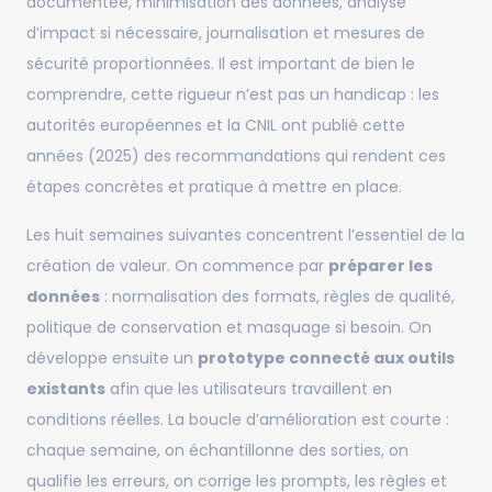
documentée, minimisation des données, analyse
d’impact si nécessaire, journalisation et mesures de
sécurité proportionnées. Il est important de bien le
comprendre, cette rigueur n’est pas un handicap : les
autorités européennes et la CNIL ont publié cette
années (2025) des recommandations qui rendent ces
étapes concrètes et pratique à mettre en place.
Les huit semaines suivantes concentrent l’essentiel de la
création de valeur. On commence par
préparer les
données
: normalisation des formats, règles de qualité,
politique de conservation et masquage si besoin. On
développe ensuite un
prototype connecté aux outils
existants
afin que les utilisateurs travaillent en
conditions réelles. La boucle d’amélioration est courte :
chaque semaine, on échantillonne des sorties, on
qualifie les erreurs, on corrige les prompts, les règles et