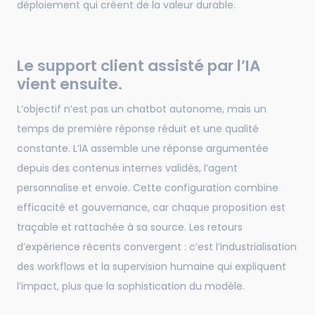
déploiement qui créent de la valeur durable.
Le support client assisté par l’IA
vient ensuite.
L’objectif n’est pas un chatbot autonome, mais un
temps de première réponse réduit et une qualité
constante. L’IA assemble une réponse argumentée
depuis des contenus internes validés, l’agent
personnalise et envoie. Cette configuration combine
efficacité et gouvernance, car chaque proposition est
traçable et rattachée à sa source. Les retours
d’expérience récents convergent : c’est l’industrialisation
des workflows et la supervision humaine qui expliquent
l’impact, plus que la sophistication du modèle.