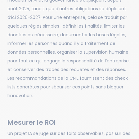
modèles GPAI et la gouvernance s’appliquent depuis
août 2025, tandis que d’autres obligations se déploient
d’ici 2026-2027. Pour une entreprise, cela se traduit par
quelques règles simples : définir les finalités, limiter les
données au nécessaire, documenter les bases légales,
informer les personnes quand il y a traitement de
données personnelles, organiser la supervision humaine
pour tout ce qui engage la responsabilité de l’entreprise,
et conserver des traces des requêtes et des réponses.
Les recommandations de la CNIL fournissent des check-
lists concrètes pour sécuriser ces points sans bloquer
l’innovation.
Mesurer le ROI
Un projet IA se juge sur des faits observables, pas sur des