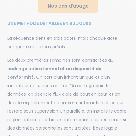
Nos cas d'usage
UNE MÉTHODE DÉTAILLÉE EN 90 JOURS
La séquence tient en trois actes, mais chaque acte
comporte des jalons précis.
Les deux premières semaines sont consacrées au
cadrage opérationnel et au dispositif de
conformité
. On part d’un irritant unique et d’un
indicateur de succès chiffré. On cartographie les
données, on décrit le flux cible de bout en bout et on
décide explicitement ce qui sera automatisé et ce qui
restera sous supervision. En parallèle, on installe le cadre
réglementaire et éthique : information des personnes si
des données personnelles sont traitées, base légale