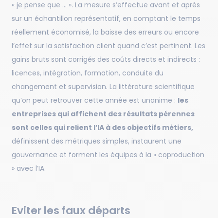
« je pense que … ». La mesure s’effectue avant et après
sur un échantillon représentatif, en comptant le temps
réellement économisé, la baisse des erreurs ou encore
l’effet sur la satisfaction client quand c’est pertinent. Les
gains bruts sont corrigés des coûts directs et indirects :
licences, intégration, formation, conduite du
changement et supervision. La littérature scientifique
qu’on peut retrouver cette année est unanime :
les
entreprises qui affichent des résultats pérennes
sont celles qui relient l’IA à des objectifs métiers,
définissent des métriques simples, instaurent une
gouvernance et forment les équipes à la « coproduction
» avec l’IA.
Eviter les faux départs