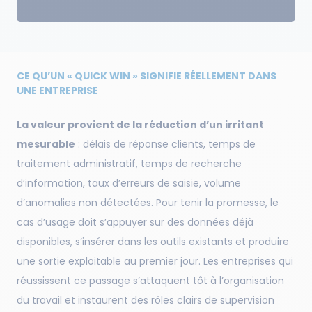
CE QU’UN « QUICK WIN » SIGNIFIE RÉELLEMENT DANS
UNE ENTREPRISE
La valeur provient de la réduction d’un irritant
mesurable
: délais de réponse clients, temps de
traitement administratif, temps de recherche
d’information, taux d’erreurs de saisie, volume
d’anomalies non détectées. Pour tenir la promesse, le
cas d’usage doit s’appuyer sur des données déjà
disponibles, s’insérer dans les outils existants et produire
une sortie exploitable au premier jour. Les entreprises qui
réussissent ce passage s’attaquent tôt à l’organisation
du travail et instaurent des rôles clairs de supervision