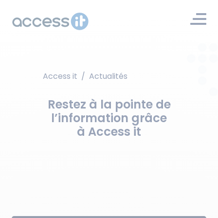
Access it
/
Actualités
Restez à la pointe de
l’information grâce
à Access it