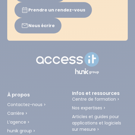
Prendre un rendez-vous
Nous écrire
Infos et ressources
À propos
Centre de formation
Contactez-nous
Nos expertises
Carrière
Articles et guides pour
L’agence
applications et logiciels
sur mesure
hunik group