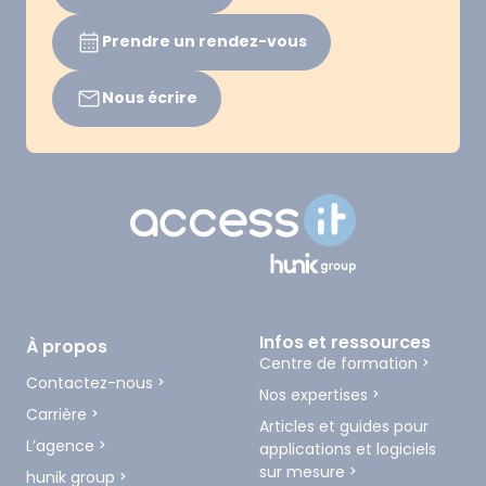
Prendre un rendez-vous
Nous écrire
Infos et ressources
À propos
Centre de formation
Contactez-nous
Nos expertises
Carrière
Articles et guides pour
L’agence
applications et logiciels
sur mesure
hunik group