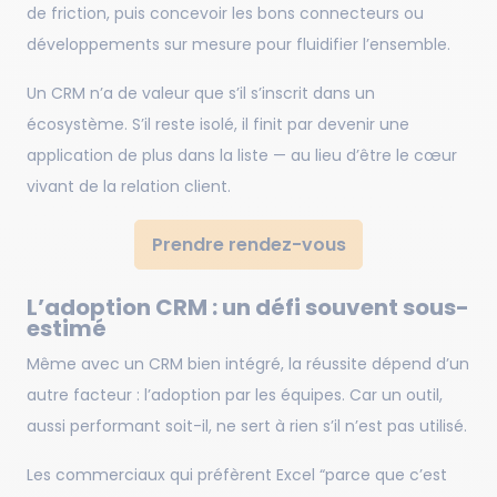
de friction, puis concevoir les bons connecteurs ou
développements sur mesure pour fluidifier l’ensemble.
Un CRM n’a de valeur que s’il s’inscrit dans un
écosystème. S’il reste isolé, il finit par devenir une
application de plus dans la liste — au lieu d’être le cœur
vivant de la relation client.
Prendre rendez-vous
L’adoption CRM : un défi souvent sous-
estimé
Même avec un CRM bien intégré, la réussite dépend d’un
autre facteur : l’adoption par les équipes. Car un outil,
aussi performant soit-il, ne sert à rien s’il n’est pas utilisé.
Les commerciaux qui préfèrent Excel “parce que c’est