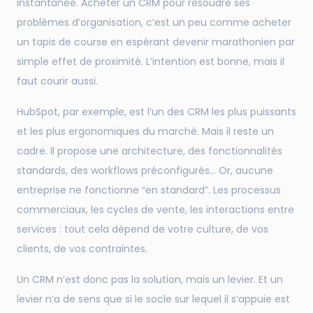
instantanée. Acheter un CRM pour résoudre ses
problèmes d’organisation, c’est un peu comme acheter
un tapis de course en espérant devenir marathonien par
simple effet de proximité. L’intention est bonne, mais il
faut courir aussi.
HubSpot, par exemple, est l’un des CRM les plus puissants
et les plus ergonomiques du marché. Mais il reste un
cadre. Il propose une architecture, des fonctionnalités
standards, des workflows préconfigurés… Or, aucune
entreprise ne fonctionne “en standard”. Les processus
commerciaux, les cycles de vente, les interactions entre
services : tout cela dépend de votre culture, de vos
clients, de vos contraintes.
Un CRM n’est donc pas la solution, mais un levier. Et un
levier n’a de sens que si le socle sur lequel il s’appuie est