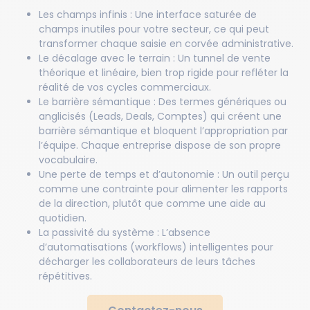
Les champs infinis : Une interface saturée de
champs inutiles pour votre secteur, ce qui peut
transformer chaque saisie en corvée administrative.
Le décalage avec le terrain : Un tunnel de vente
théorique et linéaire, bien trop rigide pour refléter la
réalité de vos cycles commerciaux.
Le barrière sémantique : Des termes génériques ou
anglicisés (Leads, Deals, Comptes) qui créent une
barrière sémantique et bloquent l’appropriation par
l’équipe. Chaque entreprise dispose de son propre
vocabulaire.
Une perte de temps et d’autonomie : Un outil perçu
comme une contrainte pour alimenter les rapports
de la direction, plutôt que comme une aide au
quotidien.
La passivité du système : L’absence
d’automatisations (workflows) intelligentes pour
décharger les collaborateurs de leurs tâches
répétitives.