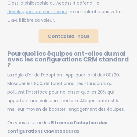
C’est la philosophie qu’Access it défend : le
développement sur mesure
ne complexifie pas votre
CRM, il libère sa valeur.
Contactez-nous
Pourquoi les équipes ont-elles du mal
avec les configurations CRM standard
?
La règle d’or de l’adoption : Appliquer la loi des 80/20.
Masquer les 80% de fonctionnalités standards qui
polluent l’interface pour ne laisser que les 20% qui
apportent une valeur immédiate. Alléger l’outil est le
meilleur moyen de booster l’engagement des équipes.
On vous résume les
5 freins à l’adoption des
configurations CRM standards
: