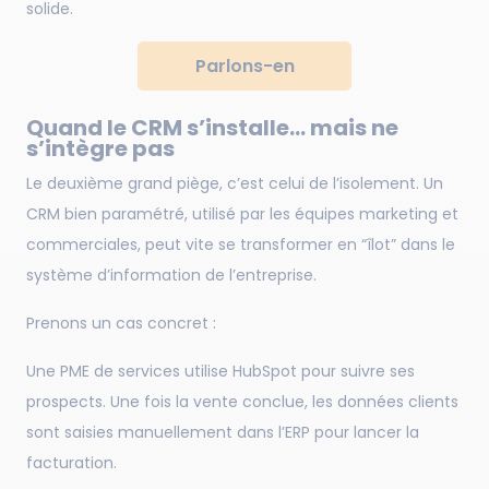
solide.
Parlons-en
Quand le CRM s’installe… mais ne
s’intègre pas
Le deuxième grand piège, c’est celui de l’isolement. Un
CRM bien paramétré, utilisé par les équipes marketing et
commerciales, peut vite se transformer en “îlot” dans le
système d’information de l’entreprise.
Prenons un cas concret :
Une PME de services utilise HubSpot pour suivre ses
prospects. Une fois la vente conclue, les données clients
sont saisies manuellement dans l’ERP pour lancer la
facturation.