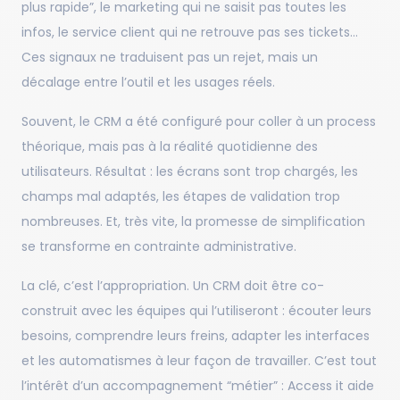
plus rapide”, le marketing qui ne saisit pas toutes les
infos, le service client qui ne retrouve pas ses tickets…
Ces signaux ne traduisent pas un rejet, mais un
décalage entre l’outil et les usages réels.
Souvent, le CRM a été configuré pour coller à un process
théorique, mais pas à la réalité quotidienne des
utilisateurs. Résultat : les écrans sont trop chargés, les
champs mal adaptés, les étapes de validation trop
nombreuses. Et, très vite, la promesse de simplification
se transforme en contrainte administrative.
La clé, c’est l’appropriation. Un CRM doit être co-
construit avec les équipes qui l’utiliseront : écouter leurs
besoins, comprendre leurs freins, adapter les interfaces
et les automatismes à leur façon de travailler. C’est tout
l’intérêt d’un accompagnement “métier” : Access it aide