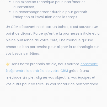
une expertise technique pour interfacer et
automatiser,
un accompagnement durable pour garantir
l’adoption et l’évolution dans le temps.
Un CRM décevant n’est pas un échec, c’est souvent un
point de départ. Parce qu’entre la promesse initiale et la
pleine puissance de votre CRM, il ne manque qu’une
chose : le bon partenaire pour aligner la technologie sur
vos besoins métiers.
👉 Dans notre prochain article, nous verrons
comment
(re)prendre le contrôle de votre CRM
grâce à une
méthode simple : aligner vos objectifs, vos équipes et
vos outils pour en faire un vrai moteur de performance.