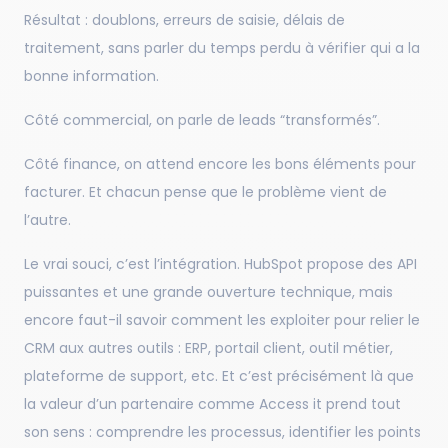
Résultat : doublons, erreurs de saisie, délais de
traitement, sans parler du temps perdu à vérifier qui a la
bonne information.
Côté commercial, on parle de leads “transformés”.
Côté finance, on attend encore les bons éléments pour
facturer. Et chacun pense que le problème vient de
l’autre.
Le vrai souci, c’est l’intégration. HubSpot propose des API
puissantes et une grande ouverture technique, mais
encore faut-il savoir comment les exploiter pour relier le
CRM aux autres outils : ERP, portail client, outil métier,
plateforme de support, etc. Et c’est précisément là que
la valeur d’un partenaire comme Access it prend tout
son sens : comprendre les processus, identifier les points