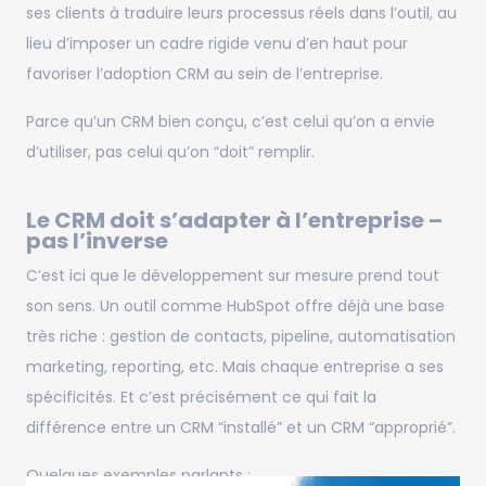
ses clients à traduire leurs processus réels dans l’outil, au
lieu d’imposer un cadre rigide venu d’en haut pour
favoriser l’adoption CRM au sein de l’entreprise.
Parce qu’un CRM bien conçu, c’est celui qu’on a envie
d’utiliser, pas celui qu’on “doit” remplir.
Le CRM doit s’adapter à l’entreprise –
pas l’inverse
C’est ici que le développement sur mesure prend tout
son sens. Un outil comme HubSpot offre déjà une base
très riche : gestion de contacts, pipeline, automatisation
marketing, reporting, etc. Mais chaque entreprise a ses
spécificités. Et c’est précisément ce qui fait la
différence entre un CRM “installé” et un CRM “approprié”.
Quelques exemples parlants :