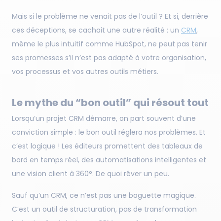
Mais si le problème ne venait pas de l’outil ? Et si, derrière
ces déceptions, se cachait une autre réalité : un
CRM
,
même le plus intuitif comme HubSpot, ne peut pas tenir
ses promesses s’il n’est pas adapté à votre organisation,
vos processus et vos autres outils métiers.
Le mythe du “bon outil” qui résout tout
Lorsqu’un projet CRM démarre, on part souvent d’une
conviction simple : le bon outil réglera nos problèmes. Et
c’est logique ! Les éditeurs promettent des tableaux de
bord en temps réel, des automatisations intelligentes et
une vision client à 360°. De quoi rêver un peu.
Sauf qu’un CRM, ce n’est pas une baguette magique.
C’est un outil de structuration, pas de transformation