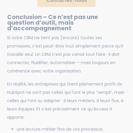
Contactez-nous
Conclusion – Ce n’est pas une
question d’outil, mais
d’accompagnement
Si votre CRM ne tient pas (encore) toutes ses
promesses, c’est peut-être tout simplement parce qu’il
travaille seul. Un CRM n’est pas censé tout faire : il doit
connecter, fluidifier, automatiser – mais toujours en
cohérence avec votre organisation.
En réalité, les entreprises qui tirent pleinement profit de
HubSpot ne sont pas celles qui l’ont le plus “rempli”, mais
celles qui l’ont su adapter : à leurs métiers, à leurs flux, à
leurs équipes. Et c’est précisément ce qu’Access it
apporte :
une lecture métier fine de vos processus,