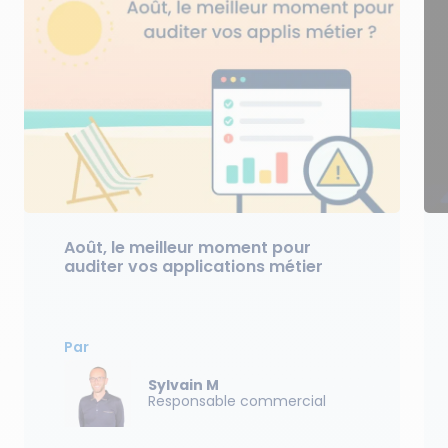
Août, le meilleur moment pour
auditer vos applications métier
Par
Sylvain M
Responsable commercial