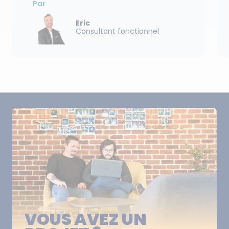
Par
Eric
Consultant fonctionnel
VOUS AVEZ UN