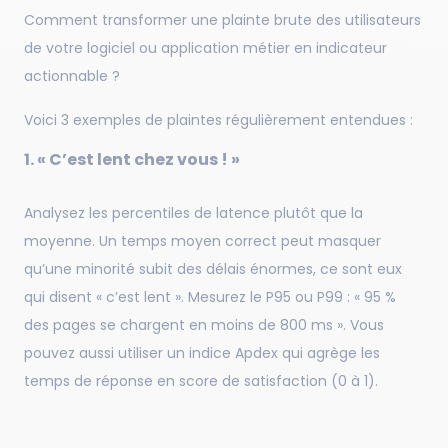
Comment transformer une plainte brute des utilisateurs
de votre logiciel ou application métier en indicateur
actionnable ?
Voici 3 exemples de plaintes régulièrement entendues :
1. « C’est lent chez vous ! »
Analysez les percentiles de latence plutôt que la
moyenne. Un temps moyen correct peut masquer
qu’une minorité subit des délais énormes, ce sont eux
qui disent « c’est lent ». Mesurez le P95 ou P99 : « 95 %
des pages se chargent en moins de 800 ms ». Vous
pouvez aussi utiliser un indice Apdex qui agrège les
temps de réponse en score de satisfaction (0 à 1).