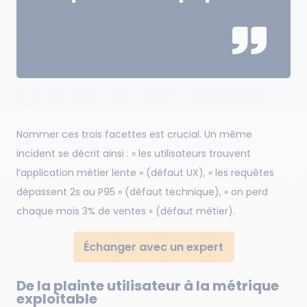
Nommer ces trois facettes est crucial. Un même
incident se décrit ainsi : « les utilisateurs trouvent
l’application métier lente » (défaut UX), « les requêtes
dépassent 2s au P95 » (défaut technique), « on perd
chaque mois 3% de ventes » (défaut métier).
Échanger avec un expert
De la plainte utilisateur à la métrique
exploitable