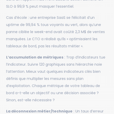
SLO à 99,9 % peut masquer l’essentiel.
Cas d’école : une entreprise SaaS se félicitait d’un
uptime de 99,94 % tous voyants au vert, alors qu’une
panne ciblée le week-end avait coûté 2,3 M$ de ventes
manquées. Le CTO a réalisé qu’ils « optimisaient les
tableaux de bord, pas les résultats métier ».
L’accumulation de métriques
: Trop d’indicateurs tue
l’indicateur. Suivre 120 graphiques sans hiérarchie noie
l’attention. Mieux vaut quelques indicateurs clés bien
définis que multiplier les mesures sans plan
d’exploitation. Chaque métrique de votre tableau de
bord a-t-elle un objectif ou une décision associée ?
Sinon, est-elle nécessaire ?
La déconnexion métier/technique
: Un taux d’erreur