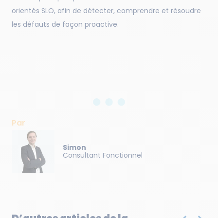
orientés SLO, afin de détecter, comprendre et résoudre
les défauts de façon proactive.
Par
Simon
Consultant Fonctionnel