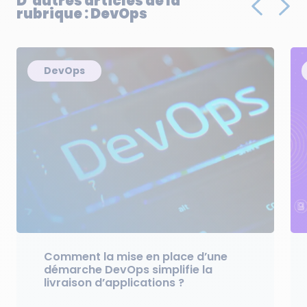
D’autres articles de la
rubrique : DevOps
DevOps
Comment la mise en place d’une
démarche DevOps simplifie la
livraison d’applications ?