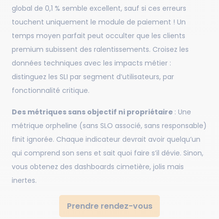
global de 0,1 % semble excellent, sauf si ces erreurs
touchent uniquement le module de paiement ! Un
temps moyen parfait peut occulter que les clients
premium subissent des ralentissements. Croisez les
données techniques avec les impacts métier :
distinguez les SLI par segment d’utilisateurs, par
fonctionnalité critique.
Des métriques sans objectif ni propriétaire
: Une
métrique orpheline (sans SLO associé, sans responsable)
finit ignorée. Chaque indicateur devrait avoir quelqu’un
qui comprend son sens et sait quoi faire s’il dévie. Sinon,
vous obtenez des dashboards cimetière, jolis mais
inertes.
Prendre rendez-vous