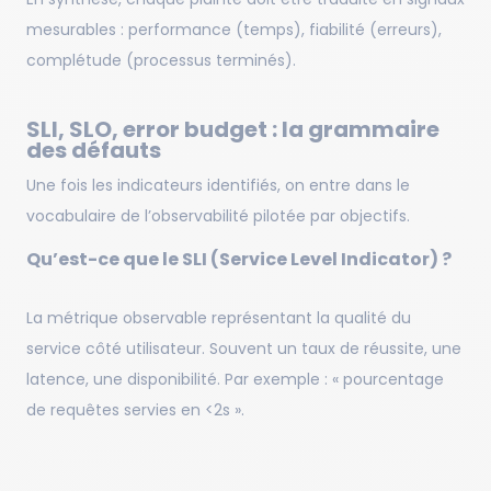
mesurables : performance (temps), fiabilité (erreurs),
complétude (processus terminés).
SLI, SLO, error budget : la grammaire
des défauts
Une fois les indicateurs identifiés, on entre dans le
vocabulaire de l’observabilité pilotée par objectifs.
Qu’est-ce que le SLI (Service Level Indicator) ?
La métrique observable représentant la qualité du
service côté utilisateur. Souvent un taux de réussite, une
latence, une disponibilité. Par exemple : « pourcentage
de requêtes servies en <2s ».