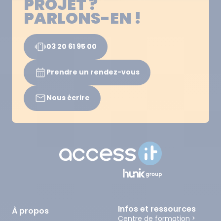
PROJET ?
PARLONS-EN !
03 20 61 95 00
Prendre un rendez-vous
Nous écrire
Infos et ressources
À propos
Centre de formation