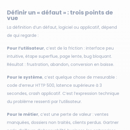
Définir un « défaut » : trois points de
vue
La définition d’un défaut, logiciel ou applicatif, dépend
de qui regarde :
Pour l’utilisateur
, c’est de la friction : interface peu
intuitive, étape superflue, page lente, bug bloquant.
Résultat : frustration, abandon, conversion en baisse.
Pour le système
, c’est quelque chose de mesurable :
code d’erreur HTTP 500, latence supérieure à 3
secondes, crash applicatif. C’est l’expression technique
du problème ressenti par l’utilisateur.
Pour le métier
, c’est une perte de valeur : ventes
manquées, dossiers non traités, clients perdus. Gartner