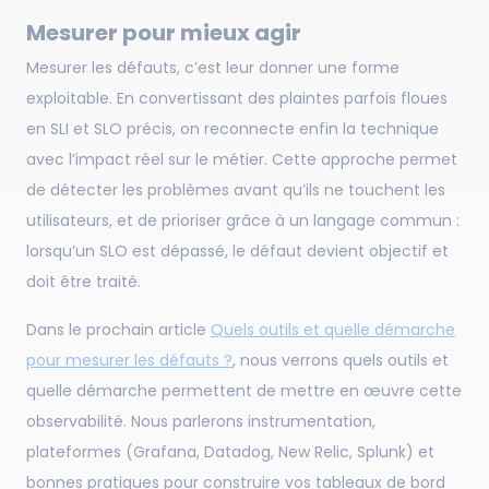
Mesurer pour mieux agir
Mesurer les défauts, c’est leur donner une forme
exploitable. En convertissant des plaintes parfois floues
en SLI et SLO précis, on reconnecte enfin la technique
avec l’impact réel sur le métier. Cette approche permet
de détecter les problèmes avant qu’ils ne touchent les
utilisateurs, et de prioriser grâce à un langage commun :
lorsqu’un SLO est dépassé, le défaut devient objectif et
doit être traité.
Dans le prochain article
Quels outils et quelle démarche
pour mesurer les défauts ?
, nous verrons quels outils et
quelle démarche permettent de mettre en œuvre cette
observabilité. Nous parlerons instrumentation,
plateformes (Grafana, Datadog, New Relic, Splunk) et
bonnes pratiques pour construire vos tableaux de bord