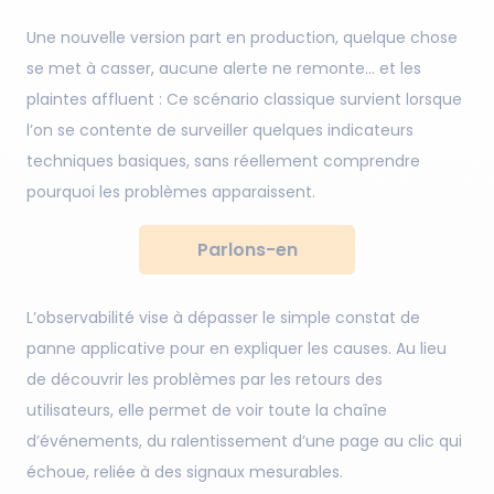
Une nouvelle version part en production, quelque chose
se met à casser, aucune alerte ne remonte… et les
plaintes affluent : Ce scénario classique survient lorsque
l’on se contente de surveiller quelques indicateurs
techniques basiques, sans réellement comprendre
pourquoi les problèmes apparaissent.
Parlons-en
L’observabilité vise à dépasser le simple constat de
panne applicative pour en expliquer les causes. Au lieu
de découvrir les problèmes par les retours des
utilisateurs, elle permet de voir toute la chaîne
d’événements, du ralentissement d’une page au clic qui
échoue, reliée à des signaux mesurables.