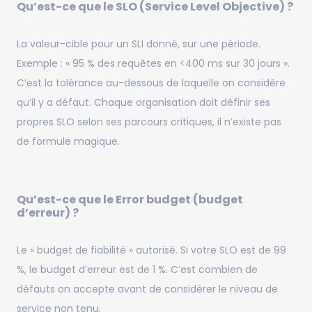
Qu’est-ce que le SLO (Service Level Objective) ?
La valeur-cible pour un SLI donné, sur une période.
Exemple : « 95 % des requêtes en <400 ms sur 30 jours ».
C’est la tolérance au-dessous de laquelle on considère
qu’il y a défaut. Chaque organisation doit définir ses
propres SLO selon ses parcours critiques, il n’existe pas
de formule magique.
Qu’est-ce que le Error budget (budget
d’erreur) ?
Le « budget de fiabilité » autorisé. Si votre SLO est de 99
%, le budget d’erreur est de 1 %. C’est combien de
défauts on accepte avant de considérer le niveau de
service non tenu.