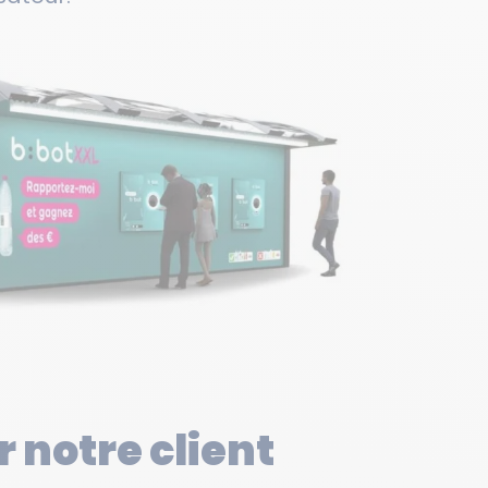
 notre client