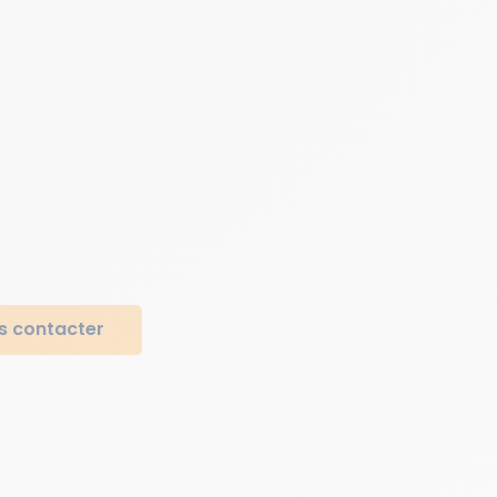
s contacter