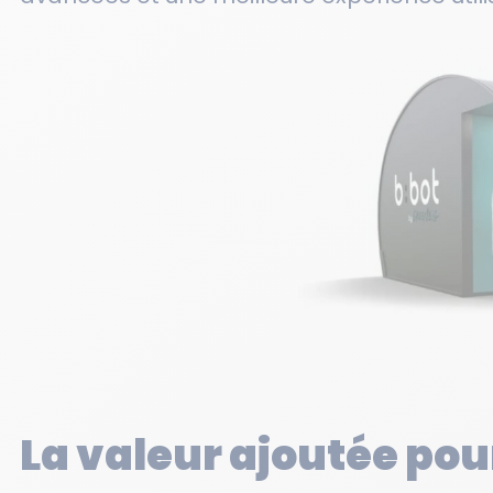
La valeur ajoutée pour