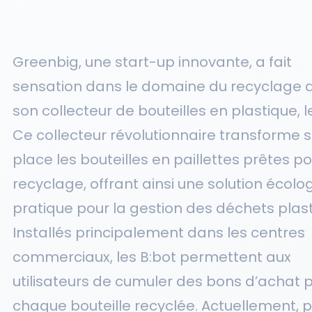
Greenbig, une start-up innovante, a fait
sensation dans le domaine du recyclage 
son collecteur de bouteilles en plastique, l
Ce collecteur révolutionnaire transforme s
place les bouteilles en paillettes prêtes po
recyclage, offrant ainsi une solution écolo
pratique pour la gestion des déchets plast
Installés principalement dans les centres
commerciaux, les B:bot permettent aux
utilisateurs de cumuler des bons d’achat 
chaque bouteille recyclée. Actuellement, p