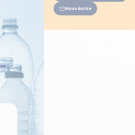
Nous écrire